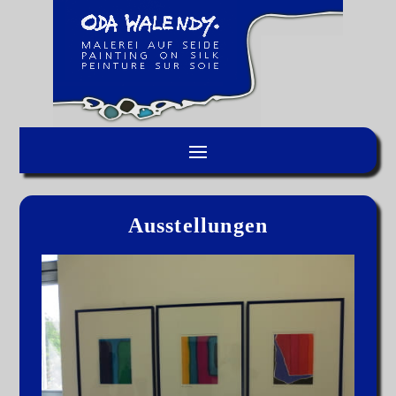
Ausstellungen