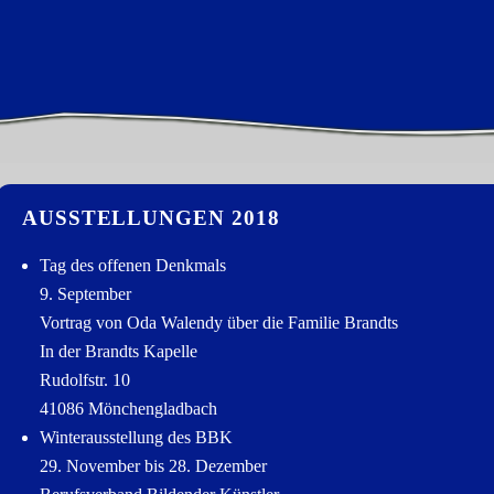
AUSSTELLUNGEN 2018
Tag des offenen Denkmals
9. September
Vortrag von Oda Walendy über die Familie Brandts
In der Brandts Kapelle
Rudolfstr. 10
41086 Mönchengladbach
Winterausstellung des BBK
29. November bis 28. Dezember