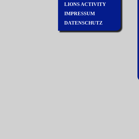
LIONS ACTIVITY
IMPRESSUM
DATENSCHUTZ