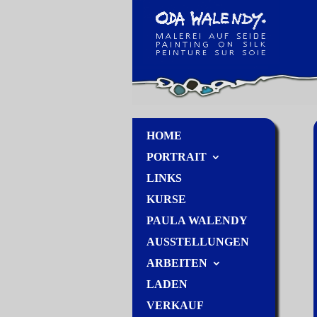
HOME
PORTRAIT
LINKS
KURSE
PAULA WALENDY
AUSSTELLUNGEN
ARBEITEN
LADEN
VERKAUF